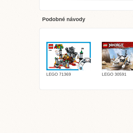
Podobné návody
LEGO 71369
LEGO 30591